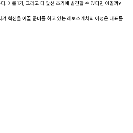
. 이를 1기, 그리고 더 앞선 초기에 발견할 수 있다면 어떨까?
 더 발전시켜 혁신을 이끌 준비를 하고 있는 레보스케치의 이성운 대표를