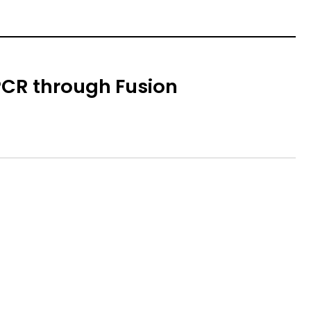
 PCR through Fusion