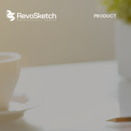
PRODUCT