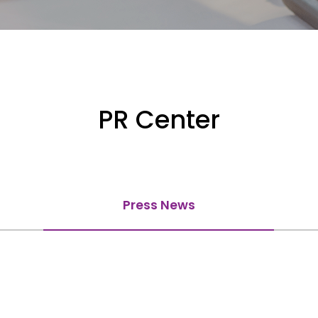
PR Center
Press News