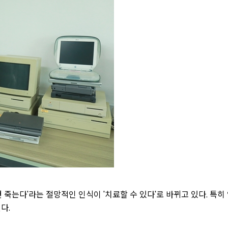
죽는다'라는 절망적인 인식이 '치료할 수 있다'로 바뀌고 있다. 특히 
다.