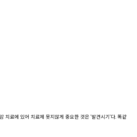
암 치료에 있어 치료제 못지않게 중요한 것은 '발견시기'다. 똑같