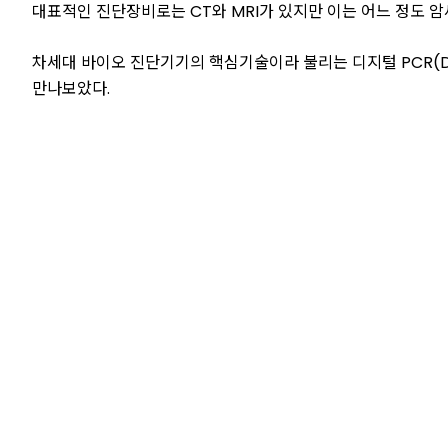
대표적인 진단장비로는 CT와 MRI가 있지만 이는 어느 정도 암세
차세대 바이오 진단기기의 핵심기술이라 불리는 디지털 PCR(Digit
만나보았다.