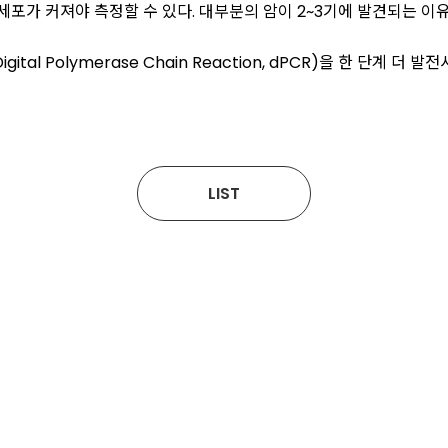
포가 커져야 측정할 수 있다. 대부분의 암이 2~3기에 발견되는 이유다
al Polymerase Chain Reaction, dPCR)을 한 단계
LIST